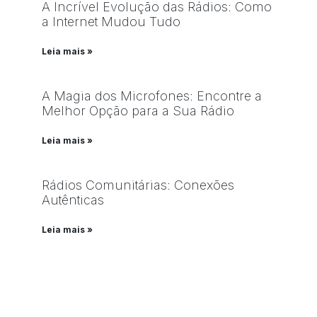
A Incrível Evolução das Rádios: Como
a Internet Mudou Tudo
Leia mais »
A Magia dos Microfones: Encontre a
Melhor Opção para a Sua Rádio
Leia mais »
Rádios Comunitárias: Conexões
Autênticas
Leia mais »