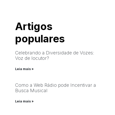
Artigos
populares
Celebrando a Diversidade de Vozes:
Voz de locutor?
Leia mais »
Como a Web Rádio pode Incentivar a
Busca Musical
Leia mais »