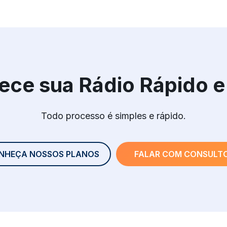
ce sua Rádio Rápido e 
Todo processo é simples e rápido.
NHEÇA NOSSOS PLANOS
FALAR COM CONSULT