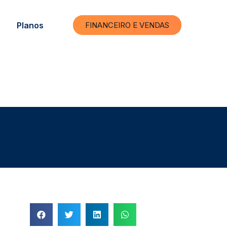
e
Planos
FINANCEIRO E VENDAS