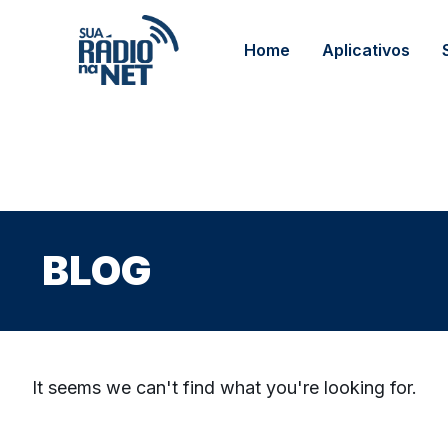
Home
Aplicativos
BLOG
It seems we can't find what you're looking for.