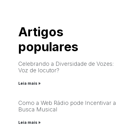
Artigos
populares
Celebrando a Diversidade de Vozes:
Voz de locutor?
Leia mais »
Como a Web Rádio pode Incentivar a
Busca Musical
Leia mais »