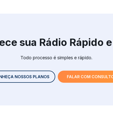
ce sua Rádio Rápido e 
Todo processo é simples e rápido.
NHEÇA NOSSOS PLANOS
FALAR COM CONSULT