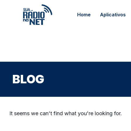
Home
Aplicativos
BLOG
It seems we can't find what you're looking for.