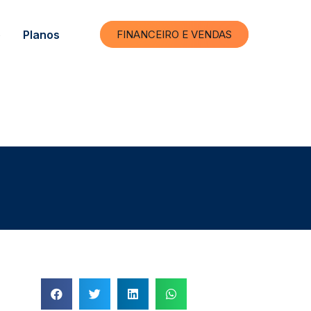
e
Planos
FINANCEIRO E VENDAS