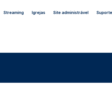
Streaming
Igrejas
Site administrável
Suport