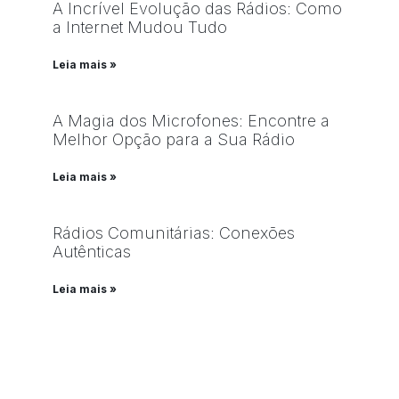
A Incrível Evolução das Rádios: Como
a Internet Mudou Tudo
Leia mais »
A Magia dos Microfones: Encontre a
Melhor Opção para a Sua Rádio
Leia mais »
Rádios Comunitárias: Conexões
Autênticas
Leia mais »