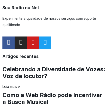
Sua Radio na Net
Experimente a qualidade de nossos serviços com suporte
qualificado
Artigos recentes
Celebrando a Diversidade de Vozes:
Voz de locutor?
Leia mais »
Como a Web Rádio pode Incentivar
a Busca Musical