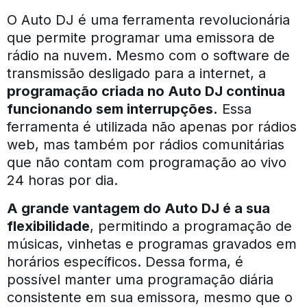
O Auto DJ é uma ferramenta revolucionária
que permite programar uma emissora de
rádio na nuvem. Mesmo com o software de
transmissão desligado para a internet, a
programação criada no Auto DJ continua
funcionando sem interrupções.
Essa
ferramenta é utilizada não apenas por rádios
web, mas também por rádios comunitárias
que não contam com programação ao vivo
24 horas por dia.
A grande vantagem do Auto DJ é a sua
flexibilidade
, permitindo a programação de
músicas, vinhetas e programas gravados em
horários específicos. Dessa forma, é
possível manter uma programação diária
consistente em sua emissora, mesmo que o