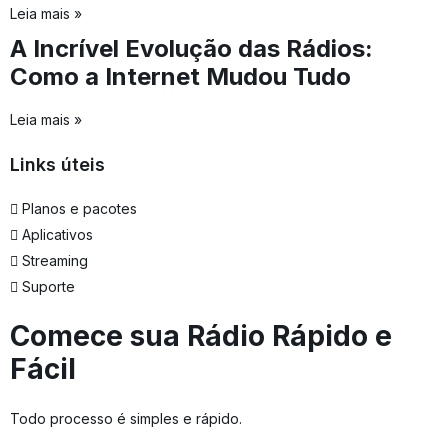
Leia mais »
A Incrível Evolução das Rádios:
Como a Internet Mudou Tudo
Leia mais »
Links úteis
Planos e pacotes
Aplicativos
Streaming
Suporte
Comece sua Rádio Rápido e
Fácil
Todo processo é simples e rápido.