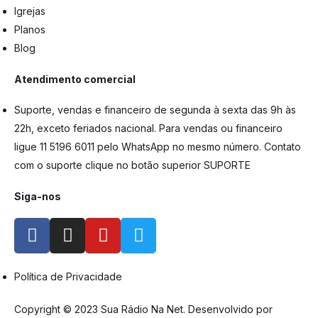
Igrejas
Planos
Blog
Atendimento comercial
Suporte, vendas e financeiro de segunda à sexta das 9h às
22h, exceto feriados nacional. Para vendas ou financeiro
ligue 11 5196 6011 pelo WhatsApp no mesmo número. Contato
com o suporte clique no botão superior SUPORTE
Siga-nos
Política de Privacidade
Copyright © 2023 Sua Rádio Na Net. Desenvolvido por