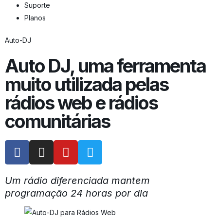
Suporte
Planos
Auto-DJ
Auto DJ, uma ferramenta
muito utilizada pelas
rádios web e rádios
comunitárias
Um rádio diferenciada mantem
programação 24 horas por dia