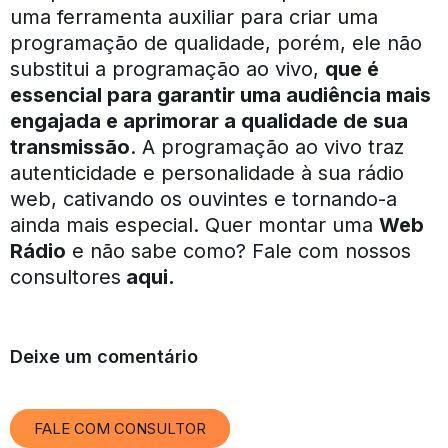
uma ferramenta auxiliar para criar uma
programação de qualidade, porém, ele não
substitui a programação ao vivo,
que é
essencial para garantir uma audiência mais
engajada e aprimorar a qualidade de sua
transmissão
. A programação ao vivo traz
autenticidade e personalidade à sua rádio
web, cativando os ouvintes e tornando-a
ainda mais especial. Quer montar uma
Web
Rádio
e não sabe como? Fale com nossos
consultores
aqui
.
Deixe um comentário
FALE COM CONSULTOR