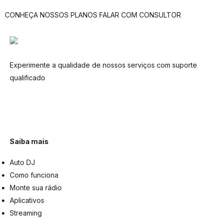
CONHEÇA NOSSOS PLANOS
FALAR COM CONSULTOR
Experimente a qualidade de nossos serviços com suporte
qualificado
Saiba mais
Auto DJ
Como funciona
Monte sua rádio
Aplicativos
Streaming