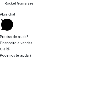
Rocket Guimarães
Abrir chat
Precisa de ajuda?
Financeiro e vendas
Olá 👋
Podemos te ajudar?