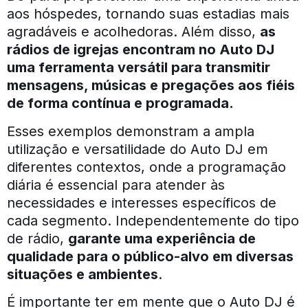
aos hóspedes, tornando suas estadias mais
agradáveis e acolhedoras. Além disso,
as
rádios de igrejas encontram no Auto DJ
uma ferramenta versátil para transmitir
mensagens, músicas e pregações aos fiéis
de forma contínua e programada.
Esses exemplos demonstram a ampla
utilização e versatilidade do Auto DJ em
diferentes contextos, onde a programação
diária é essencial para atender às
necessidades e interesses específicos de
cada segmento. Independentemente do tipo
de rádio,
garante uma experiência de
qualidade para o público-alvo em diversas
situações e ambientes
.
É importante ter em mente que o Auto DJ é