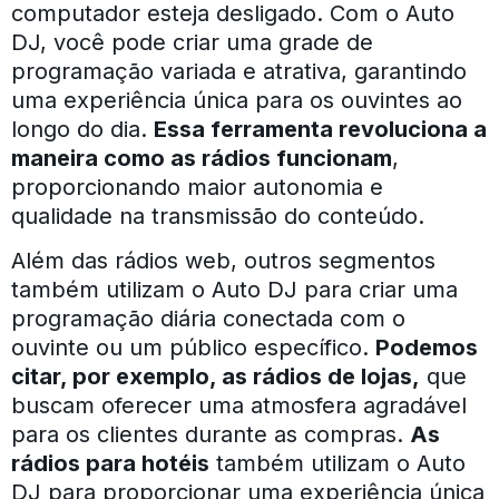
computador esteja desligado. Com o Auto
DJ, você pode criar uma grade de
programação variada e atrativa, garantindo
uma experiência única para os ouvintes ao
longo do dia.
Essa ferramenta revoluciona a
maneira como as rádios funcionam
,
proporcionando maior autonomia e
qualidade na transmissão do conteúdo.
Além das rádios web, outros segmentos
também utilizam o Auto DJ para criar uma
programação diária conectada com o
ouvinte ou um público específico.
Podemos
citar, por exemplo, as rádios de lojas,
que
buscam oferecer uma atmosfera agradável
para os clientes durante as compras.
As
rádios para hotéis
também utilizam o Auto
DJ para proporcionar uma experiência única