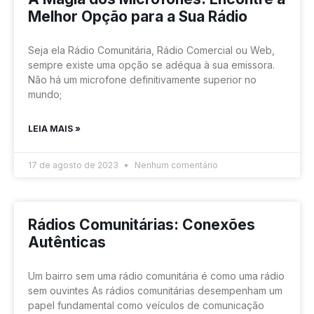
Melhor Opção para a Sua Rádio
Seja ela Rádio Comunitária, Rádio Comercial ou Web,
sempre existe uma opção se adéqua à sua emissora.
Não há um microfone definitivamente superior no
mundo;
LEIA MAIS »
17 de agosto de 2023
Nenhum comentário
Rádios Comunitárias: Conexões
Autênticas
Um bairro sem uma rádio comunitária é como uma rádio
sem ouvintes As rádios comunitárias desempenham um
papel fundamental como veículos de comunicação