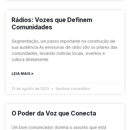
Rádios: Vozes que Definem
Comunidades
Segmentação, um passo importante na construção de
sua audiência As emissoras de rádio são os pilares das
comunidades, levando notícias locais, eventos e
cultura diretamente
LEIA MAIS »
13 de agosto de 2023
Nenhum comentário
O Poder da Voz que Conecta
Um bom comunicador domina o assunto que está