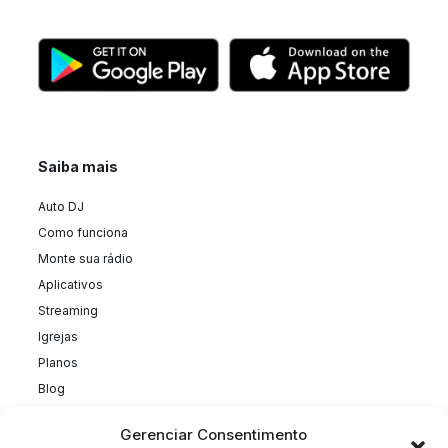
Saiba mais
Auto DJ
Como funciona
Monte sua rádio
Aplicativos
Streaming
Igrejas
Planos
Blog
Gerenciar Consentimento