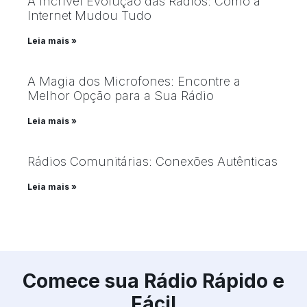
A Incrível Evolução das Rádios: Como a
Internet Mudou Tudo
Leia mais »
A Magia dos Microfones: Encontre a
Melhor Opção para a Sua Rádio
Leia mais »
Rádios Comunitárias: Conexões Autênticas
Leia mais »
Comece sua Rádio Rápido e
Fácil