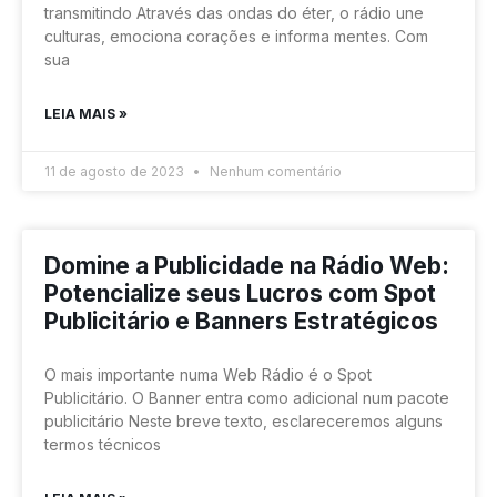
transmitindo Através das ondas do éter, o rádio une
culturas, emociona corações e informa mentes. Com
sua
LEIA MAIS »
11 de agosto de 2023
Nenhum comentário
Domine a Publicidade na Rádio Web:
Potencialize seus Lucros com Spot
Publicitário e Banners Estratégicos
O mais importante numa Web Rádio é o Spot
Publicitário. O Banner entra como adicional num pacote
publicitário Neste breve texto, esclareceremos alguns
termos técnicos