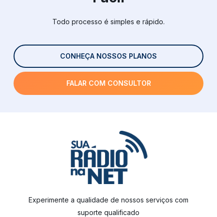
Todo processo é simples e rápido.
CONHEÇA NOSSOS PLANOS
FALAR COM CONSULTOR
Experimente a qualidade de nossos serviços com
suporte qualificado