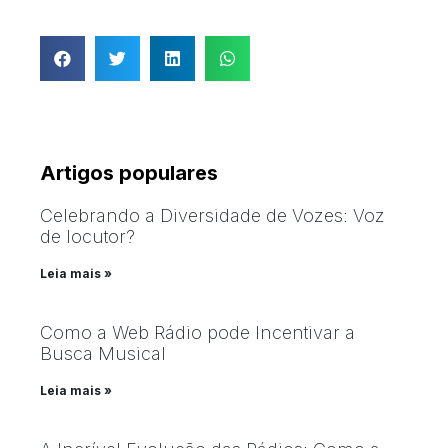
Artigos populares
Celebrando a Diversidade de Vozes: Voz
de locutor?
Leia mais »
Como a Web Rádio pode Incentivar a
Busca Musical
Leia mais »