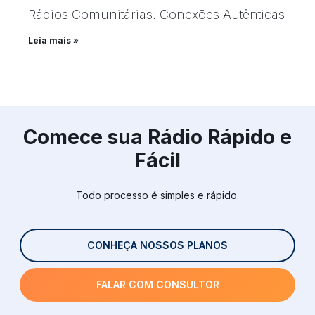
Rádios Comunitárias: Conexões Autênticas
Leia mais »
Comece sua Rádio Rápido e
Fácil
Todo processo é simples e rápido.
CONHEÇA NOSSOS PLANOS
FALAR COM CONSULTOR