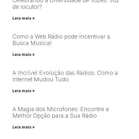
Celebrando a Diversidade de Vozes: Voz
de locutor?
Leia mais »
Como a Web Rádio pode Incentivar a
Busca Musical
Leia mais »
A Incrível Evolução das Rádios: Como a
Internet Mudou Tudo
Leia mais »
A Magia dos Microfones: Encontre a
Melhor Opção para a Sua Rádio
Leia mais »