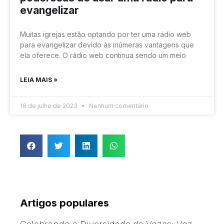
evangelizar
Muitas igrejas estão optando por ter uma rádio web
para evangelizar devido às inúmeras vantagens que
ela oferece. O rádio web continua sendo um meio
LEIA MAIS »
16 de julho de 2023
Nenhum comentário
Artigos populares