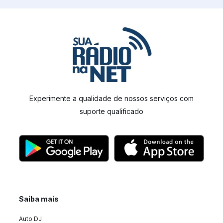
Experimente a qualidade de nossos serviços com
suporte qualificado
Saiba mais
Auto DJ